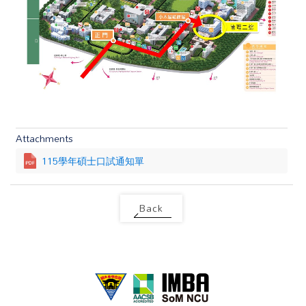
Attachments
115學年碩士口試通知單
Back